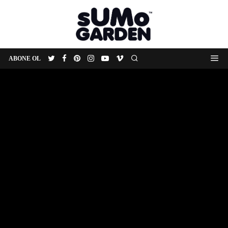
ABONE OL