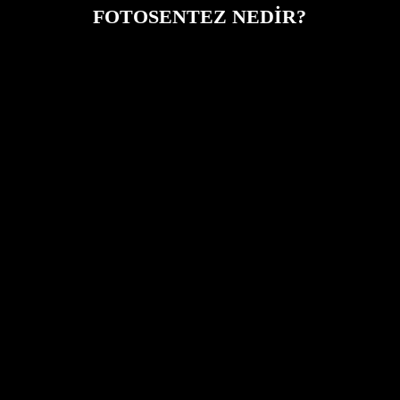
FOTOSENTEZ NEDIR?