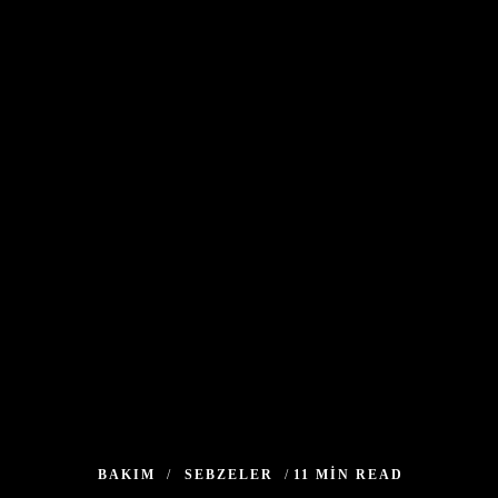
BAKIM
SEBZELER
11 MIN READ