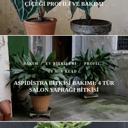
ÇIÇEĞI PROFILI VE BAKIMI
BAKIM
EV BITKILERI
PROFIL
8 MIN READ
ASPIDISTRA BITKISI BAKIMI: 4 TÜR
SALON YAPRAĞI BITKISI